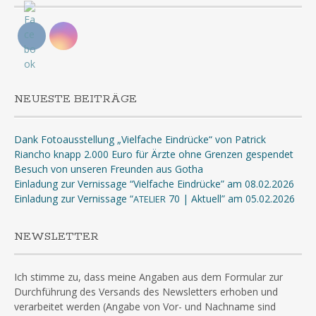
NEUESTE BEITRÄGE
Dank Fotoausstellung „Vielfache Eindrücke“ von Patrick
Riancho knapp 2.000 Euro für Ärzte ohne Grenzen gespendet
Besuch von unseren Freunden aus Gotha
Einladung zur Vernissage “Vielfache Eindrücke” am 08.02.2026
Einladung zur Vernissage “
70 | Aktuell” am 05.02.2026
ATELIER
NEWSLETTER
Ich stimme zu, dass meine Angaben aus dem Formular zur
Durchführung des Versands des Newsletters erhoben und
verarbeitet werden (Angabe von Vor- und Nachname sind