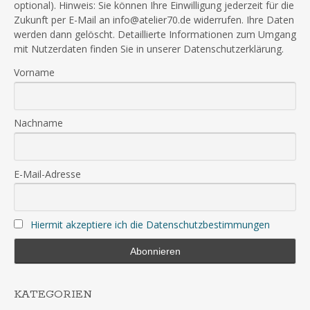
optional). Hinweis: Sie können Ihre Einwilligung jederzeit für die
Zukunft per E-Mail an info@atelier70.de widerrufen. Ihre Daten
werden dann gelöscht. Detaillierte Informationen zum Umgang
mit Nutzerdaten finden Sie in unserer Datenschutzerklärung.
Vorname
Nachname
E-Mail-Adresse
Hiermit akzeptiere ich die Datenschutzbestimmungen
KATEGORIEN