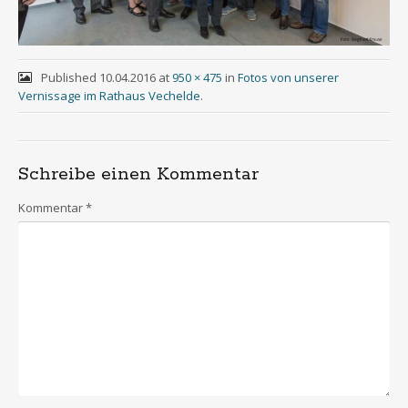
Published
10.04.2016
at
950 × 475
in
Fotos von unserer
Vernissage im Rathaus Vechelde
.
Schreibe einen Kommentar
Kommentar
*