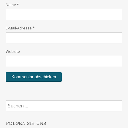
Name
*
E-Mail-Adresse
*
Website
Suchen
nach:
FOLGEN SIE UNS