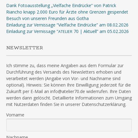
Dank Fotoausstellung „Vielfache Eindrücke“ von Patrick
Riancho knapp 2.000 Euro für Ärzte ohne Grenzen gespendet
Besuch von unseren Freunden aus Gotha
Einladung zur Vernissage “Vielfache Eindrücke” am 08.02.2026
Einladung zur Vernissage “
70 | Aktuell” am 05.02.2026
ATELIER
NEWSLETTER
Ich stimme zu, dass meine Angaben aus dem Formular zur
Durchführung des Versands des Newsletters erhoben und
verarbeitet werden (Angabe von Vor- und Nachname sind
optional). Hinweis: Sie können Ihre Einwilligung jederzeit für die
Zukunft per E-Mail an info@atelier70.de widerrufen. Ihre Daten
werden dann gelöscht. Detaillierte Informationen zum Umgang
mit Nutzerdaten finden Sie in unserer Datenschutzerklärung.
Vorname
Nachname