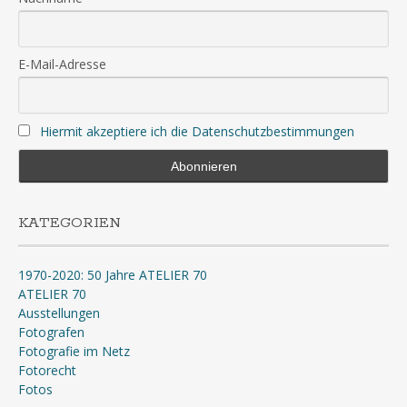
E-Mail-Adresse
Hiermit akzeptiere ich die Datenschutzbestimmungen
KATEGORIEN
1970-2020: 50 Jahre ATELIER 70
ATELIER 70
Ausstellungen
Fotografen
Fotografie im Netz
Fotorecht
Fotos