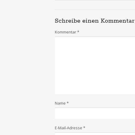
Schreibe einen Kommentar
Kommentar
*
Name
*
E-Mail-Adresse
*