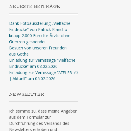
NEUESTE BEITRÄGE
Dank Fotoausstellung „Vielfache
Eindrücke“ von Patrick Riancho
knapp 2.000 Euro für Ärzte ohne
Grenzen gespendet
Besuch von unseren Freunden
aus Gotha
Einladung zur Vernissage “Vielfache
Eindrücke” am 08.02.2026
Einladung zur Vernissage “
70
ATELIER
| Aktuell” am 05.02.2026
NEWSLETTER
Ich stimme zu, dass meine Angaben
aus dem Formular zur
Durchführung des Versands des
Newsletters erhoben und