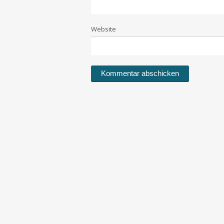
Website