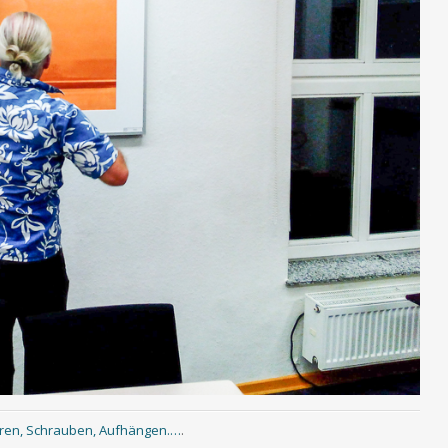
ren, Schrauben, Aufhängen.…
.