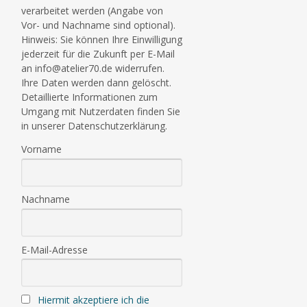
verarbeitet werden (Angabe von
Vor- und Nachname sind optional).
Hinweis: Sie können Ihre Einwilligung
jederzeit für die Zukunft per E-Mail
an info@atelier70.de widerrufen.
Ihre Daten werden dann gelöscht.
Detaillierte Informationen zum
Umgang mit Nutzerdaten finden Sie
in unserer Datenschutzerklärung.
Vorname
Nachname
E-Mail-Adresse
Hiermit akzeptiere ich die