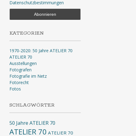
Datenschutzbestimmungen
KATEGORIEN
1970-2020: 50 Jahre ATELIER 70
ATELIER 70
Ausstellungen
Fotografen
Fotografie im Netz
Fotorecht
Fotos
SCHLAGWÖRTER
50 Jahre ATELIER 70
ATELIER 70
ATELIER 70