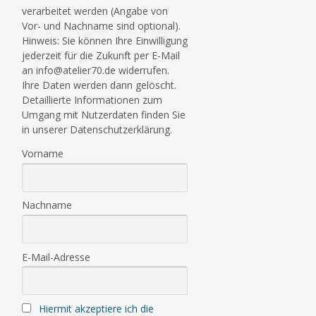
verarbeitet werden (Angabe von
Vor- und Nachname sind optional).
Hinweis: Sie können Ihre Einwilligung
jederzeit für die Zukunft per E-Mail
an info@atelier70.de widerrufen.
Ihre Daten werden dann gelöscht.
Detaillierte Informationen zum
Umgang mit Nutzerdaten finden Sie
in unserer Datenschutzerklärung.
Vorname
Nachname
E-Mail-Adresse
Hiermit akzeptiere ich die