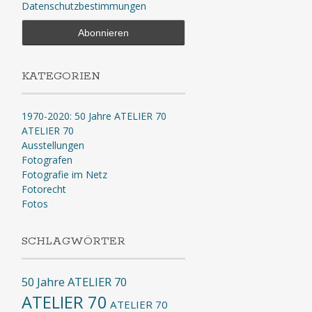
Datenschutzbestimmungen
KATEGORIEN
1970-2020: 50 Jahre ATELIER 70
ATELIER 70
Ausstellungen
Fotografen
Fotografie im Netz
Fotorecht
Fotos
SCHLAGWÖRTER
50 Jahre ATELIER 70
ATELIER 70
ATELIER 70