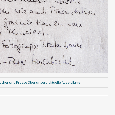
ucher und Presse über unsere aktuelle Ausstellung
.