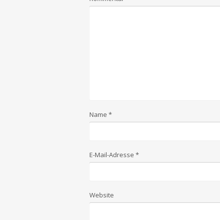
Name
*
E-Mail-Adresse
*
Website