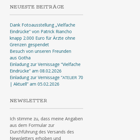
NEUESTE BEITRÄGE
Dank Fotoausstellung „Vielfache
Eindrücke“ von Patrick Riancho
knapp 2.000 Euro für Ärzte ohne
Grenzen gespendet
Besuch von unseren Freunden
aus Gotha
Einladung zur Vernissage “Vielfache
Eindrücke” am 08.02.2026
Einladung zur Vernissage “
70
ATELIER
| Aktuell” am 05.02.2026
NEWSLETTER
Ich stimme zu, dass meine Angaben
aus dem Formular zur
Durchführung des Versands des
Newsletters erhoben und