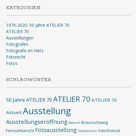
KATEGORIEN
1970-2020: 50 Jahre ATELIER 70
ATELIER 70
Ausstellungen
Fotografen
Fotografie im Netz
Fotorecht
Fotos
SCHLAGWÖRTER
ATELIER 70
50 Jahre ATELIER 70
ATELIER 70
Ausstellung
Aktuell
Ausstellungseröffnung
Braunschweig
Besuch
Fotoausstellung
Fernsehbericht
Fotofestival
Fotobücher