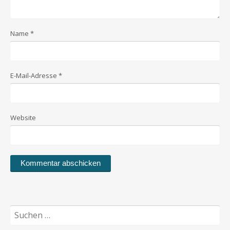
Name
*
E-Mail-Adresse
*
Website
Suchen
nach: