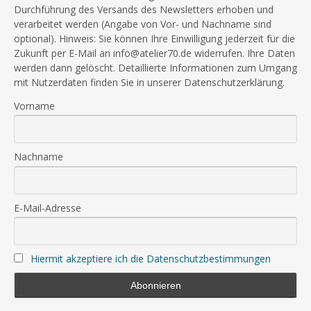
Durchführung des Versands des Newsletters erhoben und
verarbeitet werden (Angabe von Vor- und Nachname sind
optional). Hinweis: Sie können Ihre Einwilligung jederzeit für die
Zukunft per E-Mail an info@atelier70.de widerrufen. Ihre Daten
werden dann gelöscht. Detaillierte Informationen zum Umgang
mit Nutzerdaten finden Sie in unserer Datenschutzerklärung.
Vorname
Nachname
E-Mail-Adresse
Hiermit akzeptiere ich die Datenschutzbestimmungen