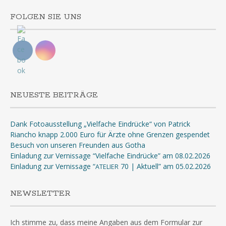
FOLGEN SIE UNS
NEUESTE BEITRÄGE
Dank Fotoausstellung „Vielfache Eindrücke“ von Patrick
Riancho knapp 2.000 Euro für Ärzte ohne Grenzen gespendet
Besuch von unseren Freunden aus Gotha
Einladung zur Vernissage “Vielfache Eindrücke” am 08.02.2026
Einladung zur Vernissage “
70 | Aktuell” am 05.02.2026
ATELIER
NEWSLETTER
Ich stimme zu, dass meine Angaben aus dem Formular zur