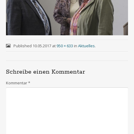
Published
10.05.2017
at
950 × 633
in
Aktuelles
.
Schreibe einen Kommentar
Kommentar
*