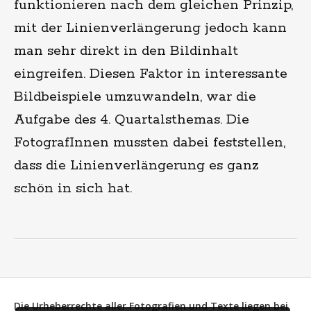
funktionieren nach dem gleichen Prinzip,
mit der Linienverlängerung jedoch kann
man sehr direkt in den Bildinhalt
eingreifen. Diesen Faktor in interessante
Bildbeispiele umzuwandeln, war die
Aufgabe des 4. Quartalsthemas. Die
FotografInnen mussten dabei feststellen,
dass die Linienverlängerung es ganz
schön in sich hat.
Die Urheberrechte aller Fotografien und Texte liegen bei